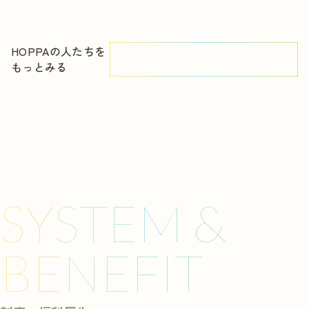
HOPPAの人たちを
もっとみる
SYSTEM &
BENEFIT