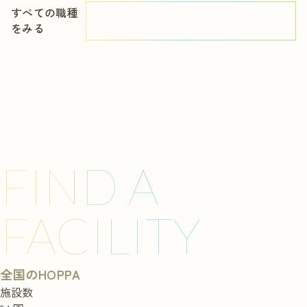
すべての職種
をみる
FIND A
FACILITY
全国のHOPPA
施設数