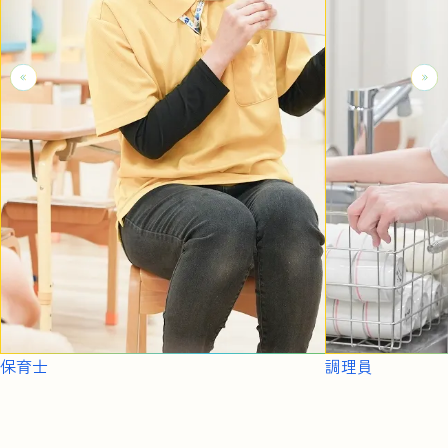
保育士
調理員