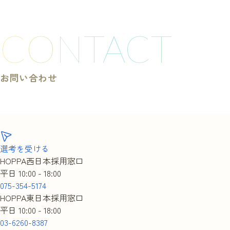
CONTACT
お問い合わせ
選考を受ける
HOPPA西日本採用窓口
平日 10:00 - 18:00
075-354-5174
HOPPA東日本採用窓口
平日 10:00 - 18:00
03-6260-8387