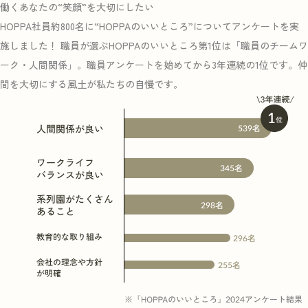
働くあなたの“笑顔”を大切にしたい
HOPPA社員約800名に“HOPPAのいいところ”についてアンケートを実
施しました！ 職員が選ぶHOPPAのいいところ第1位は「職員のチームワ
ーク・人間関係」。職員アンケートを始めてから3年連続の1位です。仲
間を大切にする風土が私たちの自慢です。