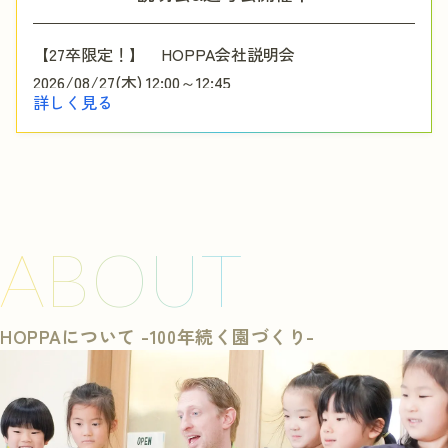
【27卒限定！】 HOPPA会社説明会
選考を受ける
2026/08/27(木)
12:00
～12:45
詳しく見る
ABOUT
HOPPAについて -100年続く園づくり-