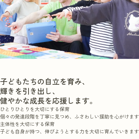
子どもたちの自立を育み、
輝きを引き出し、
健やかな成長を応援します。
ひとりひとりを大切にする保育
個々の発達段階を丁寧に見つめ、ふさわしい援助を心がけます
主体性を大切にする保育
子ども自身が持つ、伸びようとする力を大切に育んでいきます