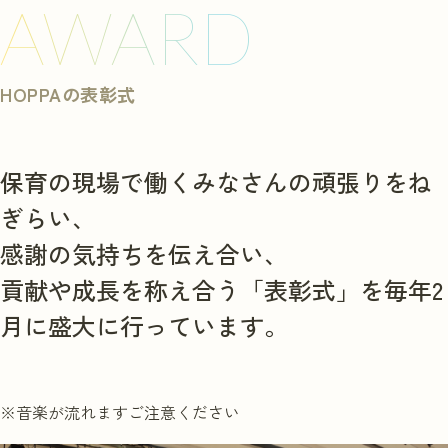
AWARD
HOPPAの表彰式
保育の現場で働くみなさんの頑張りをね
ぎらい、
感謝の気持ちを伝え合い、
貢献や成長を称え合う「表彰式」を毎年2
月に盛大に行っています。
※音楽が流れますご注意ください