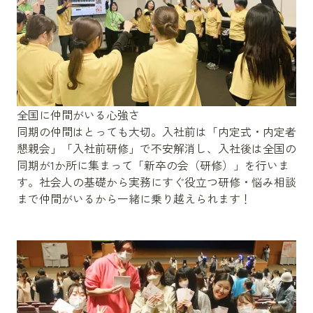
全国に仲間がいる心強さ
同期の仲間はとっても大切。入社前は「内定式・内定者
懇親会」「入社前研修」で不安解消し、入社後は全国の
同期が1か所に集まって「新卒の会（研修）」を行いま
す。社会人の基礎から実務にすぐ役立つ研修・悩み相談
まで仲間がいるから一緒に乗り越えられます！