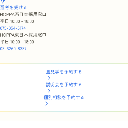
選考を受ける
HOPPA西日本採用窓口
平日 10:00 - 18:00
075-354-5174
HOPPA東日本採用窓口
平日 10:00 - 18:00
03-6260-8387
園見学を予約する
説明会を予約する
個別相談を予約する