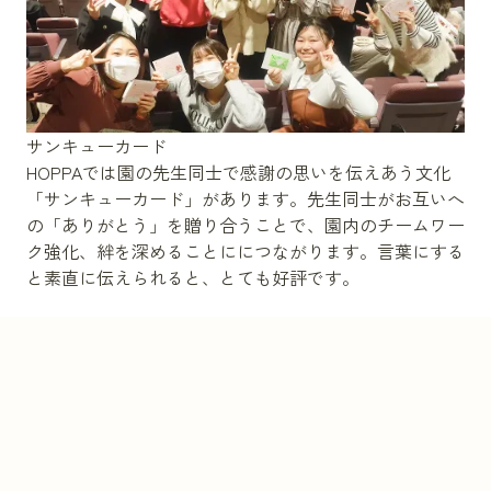
サンキューカード
HOPPAでは園の先生同士で感謝の思いを伝えあう文化
「サンキューカード」があります。先生同士がお互いへ
の「ありがとう」を贈り合うことで、園内のチームワー
ク強化、絆を深めることににつながります。言葉にする
と素直に伝えられると、とても好評です。