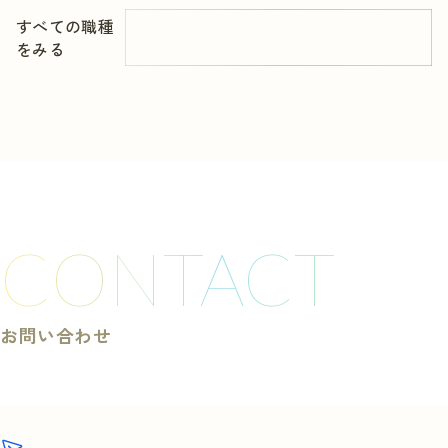
すべての職種
をみる
CONTACT
お問い合わせ