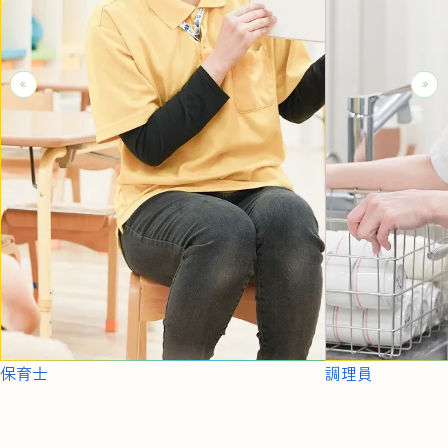
保育士
調理員