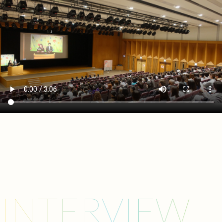
INTERVIEW