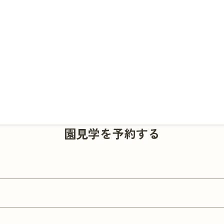
園見学を予約する