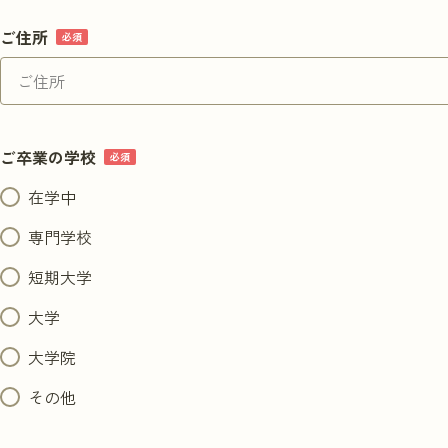
ご住所
ご卒業の学校
在学中
専門学校
短期大学
大学
大学院
その他