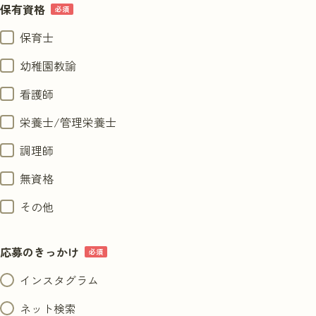
保有資格
保育士
幼稚園教諭
看護師
栄養士/管理栄養士
調理師
無資格
その他
応募のきっかけ
インスタグラム
ネット検索