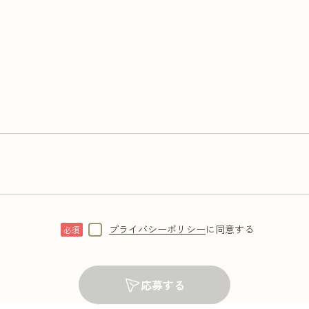
プライバシーポリシー
に同意する
応募する