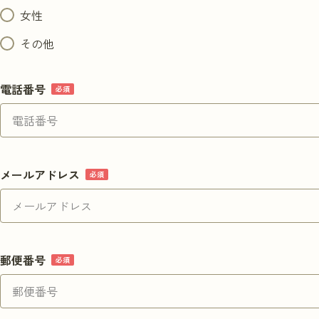
女性
その他
電話番号
メールアドレス
郵便番号