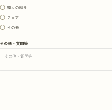
知人の紹介
フェア
その他
その他・質問等