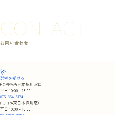
CONTACT
お問い合わせ
選考を受ける
HOPPA西日本採用窓口
平日 10:00 - 18:00
075-354-5174
HOPPA東日本採用窓口
平日 10:00 - 18:00