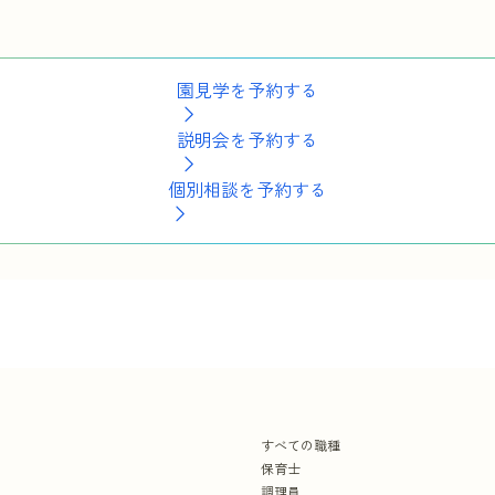
園見学を予約する
説明会を予約する
個別相談を予約する
すべての職種
保育士
調理員