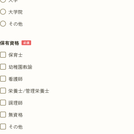
大学院
その他
保有資格
保育士
幼稚園教諭
看護師
栄養士/管理栄養士
調理師
無資格
その他