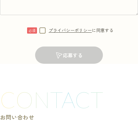
プライバシーポリシー
に同意する
応募する
CONTACT
お問い合わせ