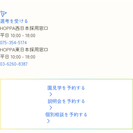
選考を受ける
HOPPA西日本採用窓口
平日 10:00 - 18:00
075-354-5174
HOPPA東日本採用窓口
平日 10:00 - 18:00
03-6260-8387
園見学を予約する
説明会を予約する
個別相談を予約する