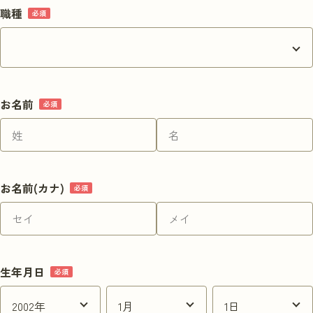
職種
実習を申し込む
お名前
お名前(カナ)
生年月日