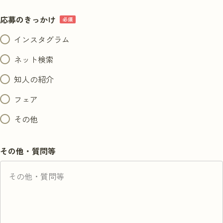
応募のきっかけ
インスタグラム
ネット検索
知人の紹介
フェア
その他
その他・質問等