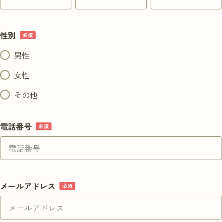
選考を受ける
性別
男性
女性
その他
電話番号
メールアドレス