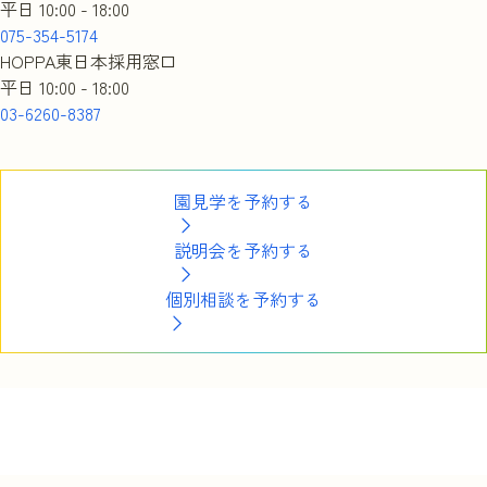
平日 10:00 - 18:00
075-354-5174
HOPPA東日本採用窓口
平日 10:00 - 18:00
03-6260-8387
園見学を予約する
説明会を予約する
個別相談を予約する