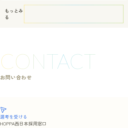
もっとみ
る
CONTACT
お問い合わせ
選考を受ける
HOPPA西日本採用窓口