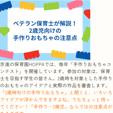
実習を申し込む
京進の保育園HOPPAでは、毎年「手作りおもちゃコ
ンテスト」を開催しています。参加の対象は、保育
士を目指す学生の皆さん。2歳時を対象とした手作り
のおもちゃのアイデアと実際の作品を審査します。
「2歳時向けの手作りおもちゃ」と聞くと、いろいろ
アイデアが浮かんできますよね。でもちょっと待っ
てください！「手作り・2歳児」ならではの注意点が