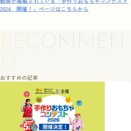
動画が掲載されている「手作りおもちゃコンテスト
2024 開催！」ページはこちらから
RECOMMEN
D
おすすめの記事