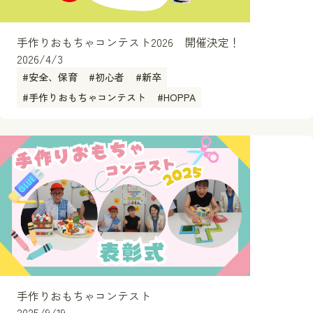
手作りおもちゃコンテスト2026 開催決定！
2026/4/3
#
安全、保育
#
初心者
#
新卒
#
手作りおもちゃコンテスト
#
HOPPA
手作りおもちゃコンテスト
2025/9/19