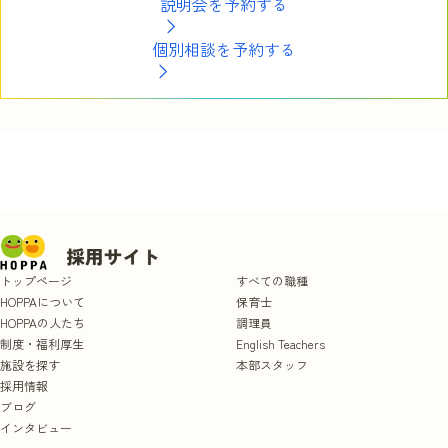
説明会を予約する
個別相談を予約する
トップページ
すべての職種
HOPPAについて
保育士
HOPPAの人たち
調理員
制度・福利厚生
English Teachers
施設を探す
本部スタッフ
採用情報
ブログ
インタビュー