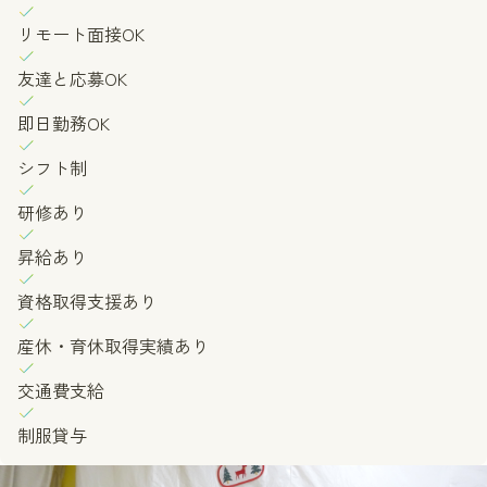
リモート面接OK
友達と応募OK
即日勤務OK
シフト制
研修あり
昇給あり
資格取得支援あり
産休・育休取得実績あり
交通費支給
制服貸与