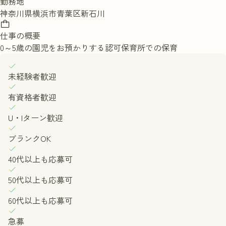
勤務地
神奈川県横浜市青葉区新石川
選考を受ける
仕事の概要
0～5歳の園児をお預かりする認可保育所での保育
未経験者歓迎
有資格者歓迎
U・Iターン歓迎
ブランクOK
40代以上も応募可
50代以上も応募可
60代以上も応募可
急募