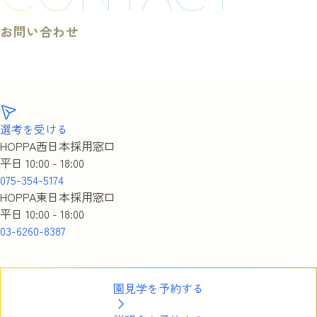
お問い合わせ
選考を受ける
HOPPA西日本採用窓口
平日 10:00 - 18:00
075-354-5174
HOPPA東日本採用窓口
平日 10:00 - 18:00
03-6260-8387
園見学を予約する